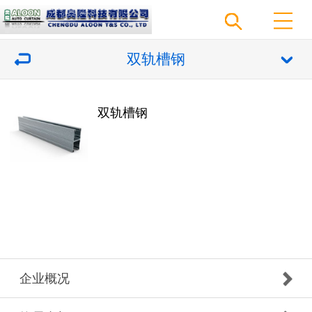
双轨槽钢
双轨槽钢
企业概况