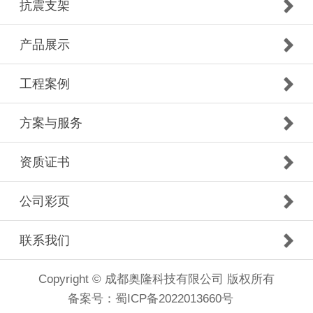
抗震支架
产品展示
工程案例
方案与服务
资质证书
公司彩页
联系我们
Copyright © 成都奥隆科技有限公司 版权所有
备案号：
蜀ICP备2022013660号