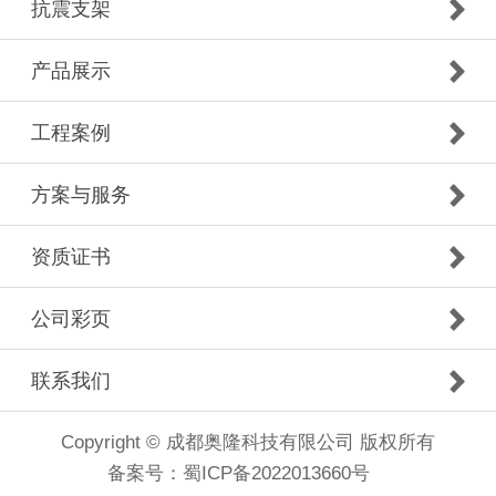
抗震支架
产品展示
工程案例
方案与服务
资质证书
公司彩页
联系我们
Copyright © 成都奥隆科技有限公司 版权所有
备案号：
蜀ICP备2022013660号