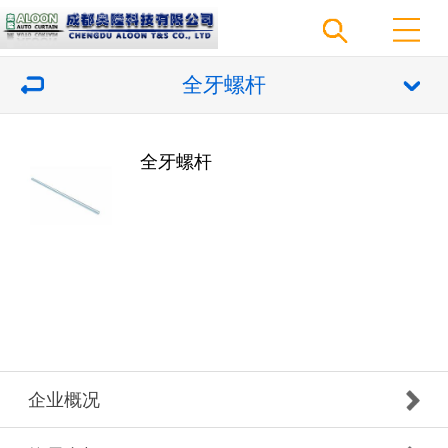
全牙螺杆
全牙螺杆
企业概况