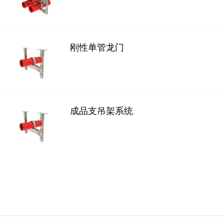
刚性单管龙门
成品支吊架系统