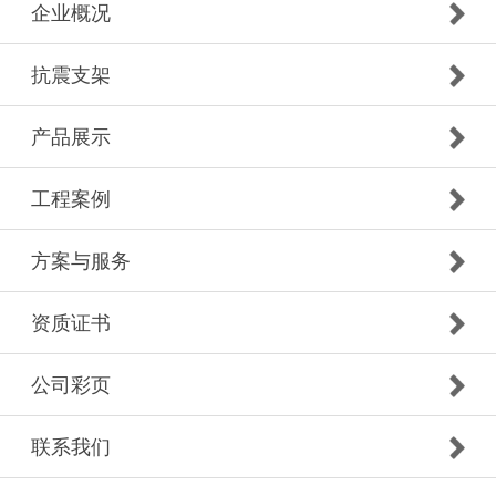
企业概况
抗震支架
产品展示
工程案例
方案与服务
资质证书
公司彩页
联系我们