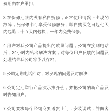
费用由客户承担。
3.在保修期限内没有私自拆修，正常使用情况下出现的
故障，凭保修卡可享受保修服务，即自购买之日起七天
内包退，十五天内包换，一年内免费保修。
4.用户对我公司产品提出的质量问题，公司在接到电话
后，24小时内给出解决方案，对每位用户反馈的问题及
处理结果我公司将予以存档。
5.公司定期电话回访，对发现的问题及时解决.
6.公司定期举行产品演示推介会，并把公司的新产品及
时告知用户。
7.公司要求每个经销商要送货上门，安装调试，并向客