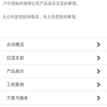
户介绍如何使用公司产品及应注意的事项。
8.公司提供投诉电话，专人负责投诉事项。
企业概况
抗震支架
产品展示
工程案例
方案与服务