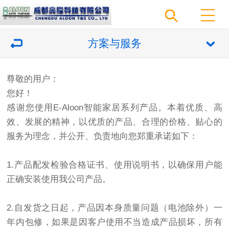
方案与服务
尊敬的用户：
您好！
感谢您使用E-Aloon智能家居系列产品。本着优质、高
效、发展的精神，以优质的产品、合理的价格、贴心的
服务为理念，并公开、负责地向您郑重承诺如下：
1.产品配发检验合格证书、使用说明书，以确保用户能
正确安装使用我公司产品。
2.自发货之日起，产品因本身质量问题（电池除外）一
年内包修，如果是因客户使用不当造成产品损坏，所有