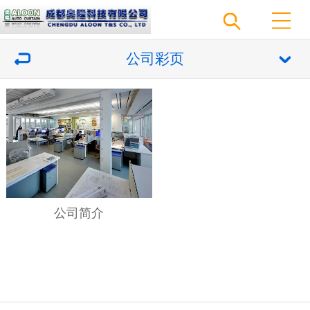
公司彩页
公司简介