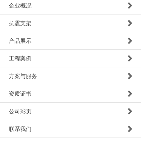
企业概况
抗震支架
产品展示
工程案例
方案与服务
资质证书
公司彩页
联系我们