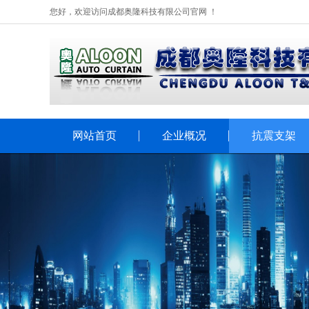
您好，欢迎访问成都奥隆科技有限公司官网 ！
网站首页
企业概况
抗震支架