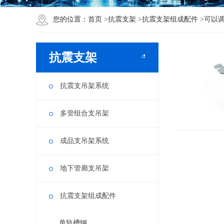
您的位置：
首页
>
抗震支架
>
抗震支架组成配件
>
可以
抗震支架
抗震支吊架系统
多管组合支吊架
成品支吊架系统
地下管廊支吊架
抗震支架组成配件
单轨槽钢