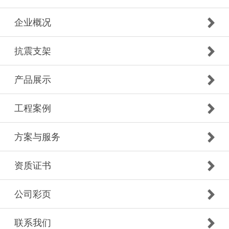
企业概况
抗震支架
产品展示
工程案例
方案与服务
资质证书
公司彩页
联系我们