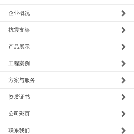
企业概况
抗震支架
产品展示
工程案例
方案与服务
资质证书
公司彩页
联系我们